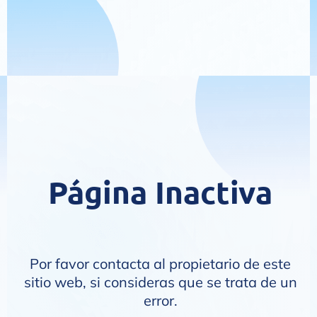
Página Inactiva
Por favor contacta al propietario de este
sitio web, si consideras que se trata de un
error.