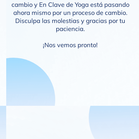
cambio y En Clave de Yoga está pasando
ahora mismo por un proceso de cambio.
Disculpa las molestias y gracias por tu
paciencia.
¡Nos vemos pronto!