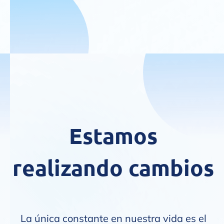
Estamos
realizando cambios
La única constante en nuestra vida es el