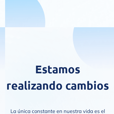
Estamos
realizando cambios
La única constante en nuestra vida es el