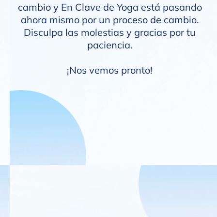
cambio y En Clave de Yoga está pasando
ahora mismo por un proceso de cambio.
Disculpa las molestias y gracias por tu
paciencia.
¡Nos vemos pronto!