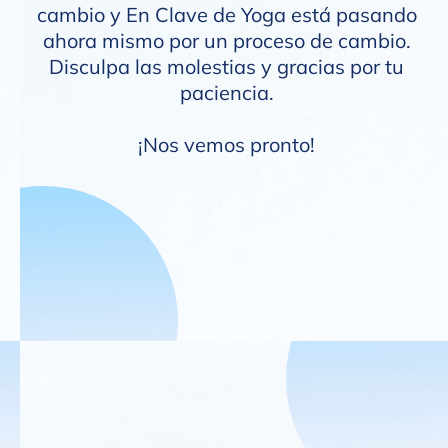
cambio y En Clave de Yoga está pasando
ahora mismo por un proceso de cambio.
Disculpa las molestias y gracias por tu
paciencia.
¡Nos vemos pronto!