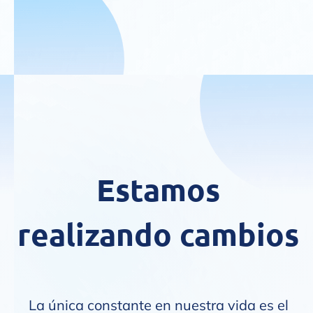
Estamos
realizando cambios
La única constante en nuestra vida es el