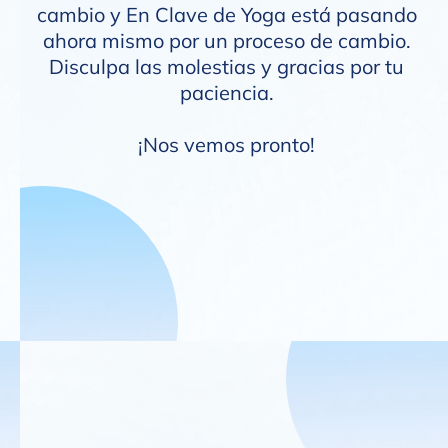
cambio y En Clave de Yoga está pasando
ahora mismo por un proceso de cambio.
Disculpa las molestias y gracias por tu
paciencia.
¡Nos vemos pronto!