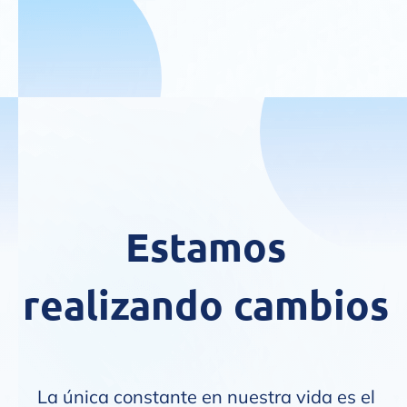
Estamos
realizando cambios
La única constante en nuestra vida es el