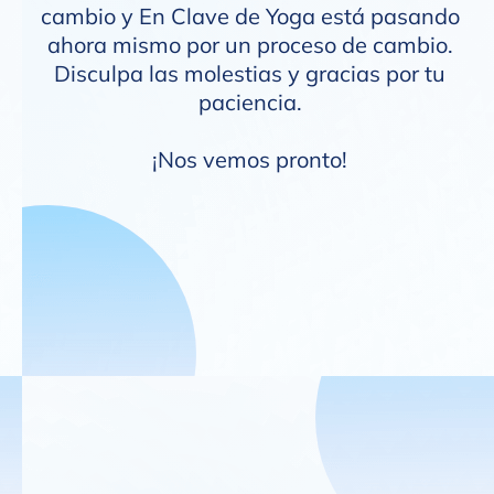
cambio y En Clave de Yoga está pasando
ahora mismo por un proceso de cambio.
Disculpa las molestias y gracias por tu
paciencia.
¡Nos vemos pronto!