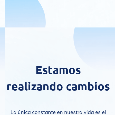
Estamos
realizando cambios
La única constante en nuestra vida es el