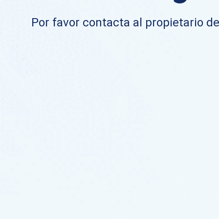
Por favor contacta al propietario de