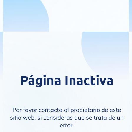
Página Inactiva
Por favor contacta al propietario de este
sitio web, si consideras que se trata de un
error.