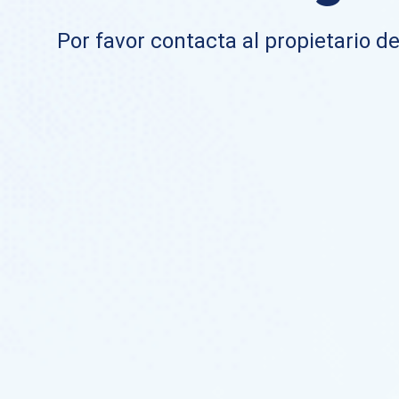
Por favor contacta al propietario de